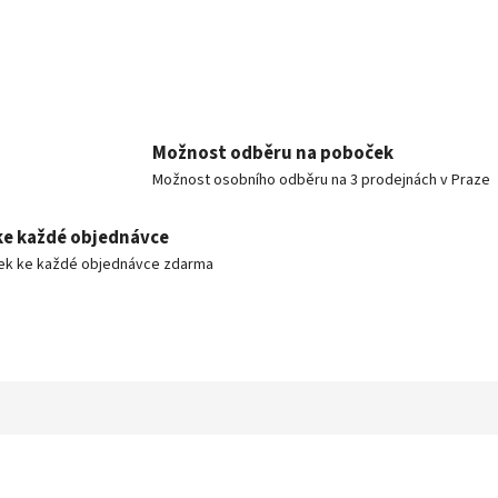
Možnost odběru na poboček
Možnost osobního odběru na 3 prodejnách v Praze
ke každé objednávce
ek ke každé objednávce zdarma