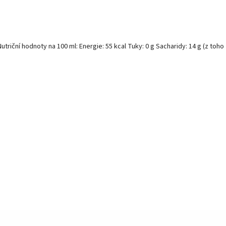
triční hodnoty na 100 ml: Energie: 55 kcal Tuky: 0 g Sacharidy: 14 g (z toho