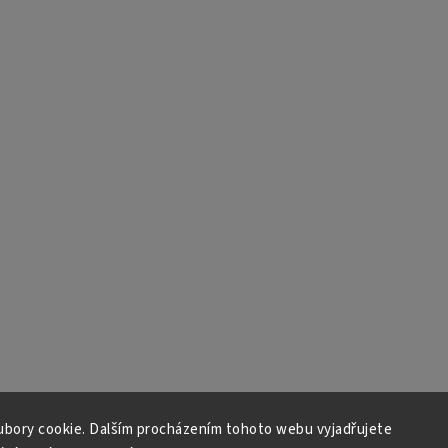
bory cookie. Dalším procházením tohoto webu vyjadřujete