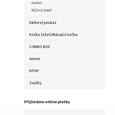
Koření
Rýžový papír
Dárkový poukaz
Kočka štěstí/Mávající kočka
COMBO BOX
Anime
KPOP
Značky
Přijímáme online platby