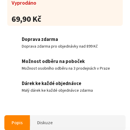
Vyprodáno
69,90 Kč
Doprava zdarma
Doprava zdarma pro objednávky nad 899 Kč
Možnost odběru na poboček
Možnost osobního odběru na 3 prodejnách v Praze
Dárek ke každé objednávce
Malý dárek ke každé objednávce zdarma
Popis
Diskuze