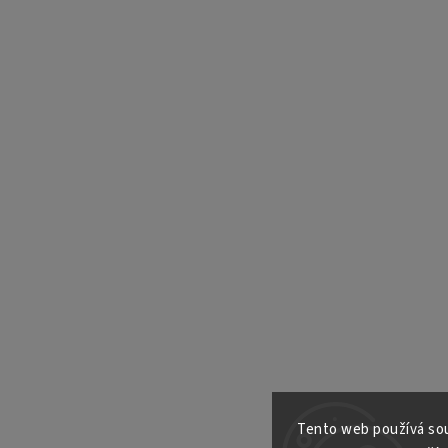
Tento web používá sou