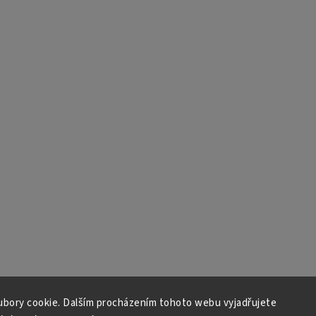
bory cookie. Dalším procházením tohoto webu vyjadřujete