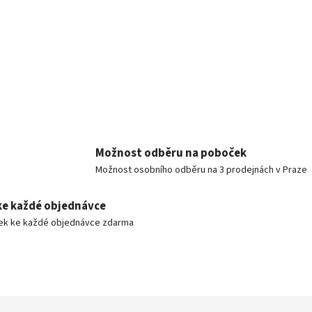
Možnost odběru na poboček
Možnost osobního odběru na 3 prodejnách v Praze
ke každé objednávce
ek ke každé objednávce zdarma