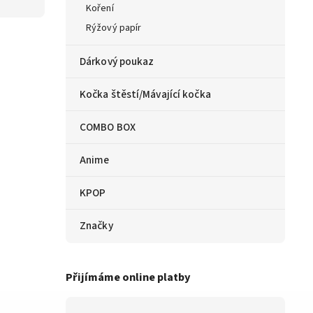
Koření
Rýžový papír
Dárkový poukaz
Kočka štěstí/Mávající kočka
COMBO BOX
Anime
KPOP
Značky
Přijímáme online platby