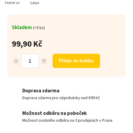
Zeptat se
Sdílet
Skladem
(>5 ks)
99,90 Kč
Přidat do košíku
Doprava zdarma
Doprava zdarma pro objednávky nad 899 Kč
Možnost odběru na poboček
Možnost osobního odběru na 3 prodejnách v Praze