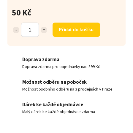
50 Kč
Přidat do košíku
Doprava zdarma
Doprava zdarma pro objednávky nad 899 Kč
Možnost odběru na poboček
Možnost osobního odběru na 3 prodejnách v Praze
Dárek ke každé objednávce
Malý dárek ke každé objednávce zdarma