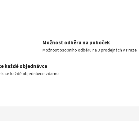
Možnost odběru na poboček
Možnost osobního odběru na 3 prodejnách v Praze
ke každé objednávce
ek ke každé objednávce zdarma