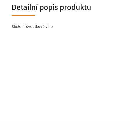
Detailní popis produktu
Složení: švestkové víno