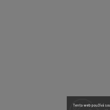
Tento web používá sou