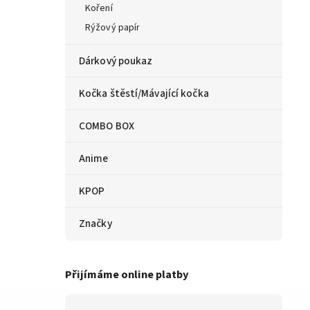
Koření
Rýžový papír
Dárkový poukaz
Kočka štěstí/Mávající kočka
COMBO BOX
Anime
KPOP
Značky
Přijímáme online platby