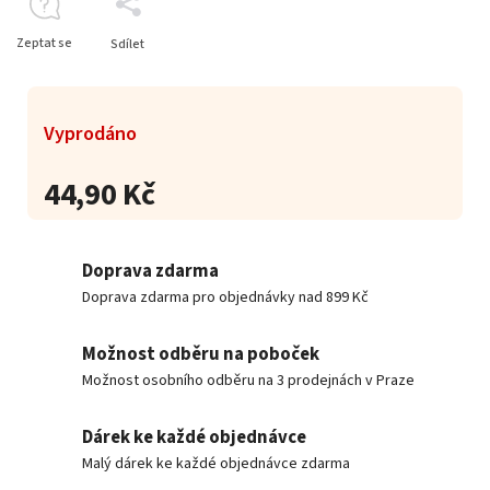
Zeptat se
Sdílet
Vyprodáno
44,90 Kč
Doprava zdarma
Doprava zdarma pro objednávky nad 899 Kč
Možnost odběru na poboček
Možnost osobního odběru na 3 prodejnách v Praze
Dárek ke každé objednávce
Malý dárek ke každé objednávce zdarma