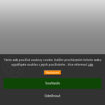
Tento web používá soubory cookie. Dalším procházením tohoto webu
vyjadřujete souhlas s jejich používáním.. Více informací
zde
.
Nastavení
Souhlasím
Odmítnout