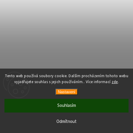
Tento web používá soubory cookie. Dalším procházením tohoto webu
vyjadřujete souhlas s jejich používáním.. Více informací
zde
.
Nastavení
Souhlasím
Odmítnout