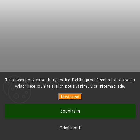
Tento web používá soubory cookie. Dalším procházením tohoto webu
vyjadřujete souhlas s jejich používáním.. Více informací
zde
.
Nastavení
Souhlasím
Odmítnout