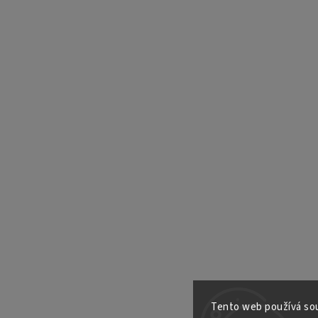
Tento web používá sou