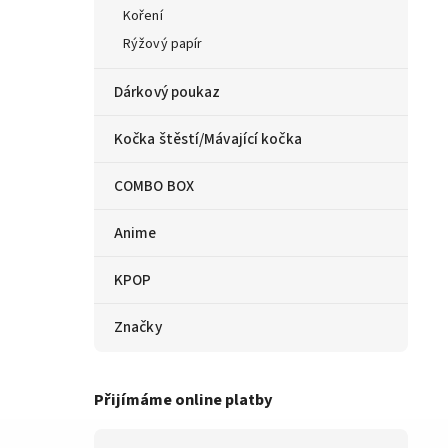
Koření
Rýžový papír
Dárkový poukaz
Kočka štěstí/Mávající kočka
COMBO BOX
Anime
KPOP
Značky
Přijímáme online platby