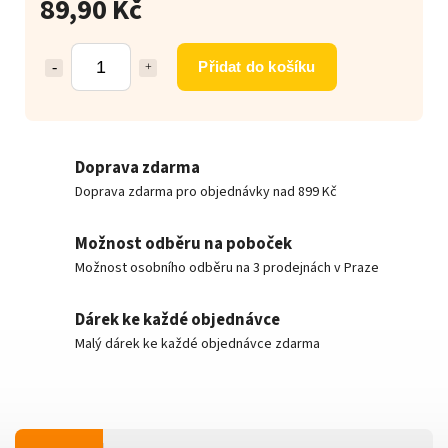
89,90 Kč
Přidat do košíku
Doprava zdarma
Doprava zdarma pro objednávky nad 899 Kč
Možnost odběru na poboček
Možnost osobního odběru na 3 prodejnách v Praze
Dárek ke každé objednávce
Malý dárek ke každé objednávce zdarma