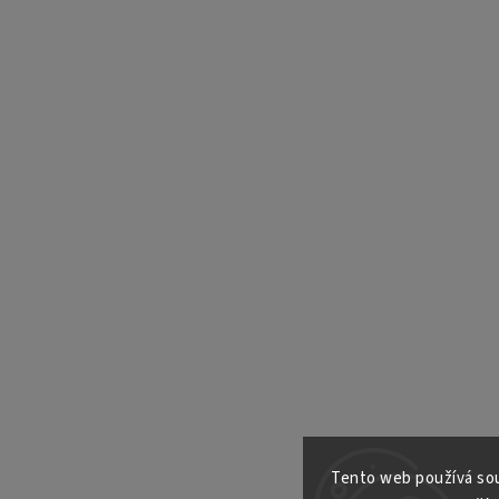
Tento web používá sou