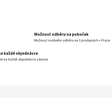
Možnost odběru na poboček
Možnost osobního odběru na 3 prodejnách v Praze
ke každé objednávce
ek ke každé objednávce zdarma