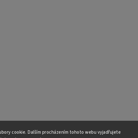
bory cookie. Dalším procházením tohoto webu vyjadřujete