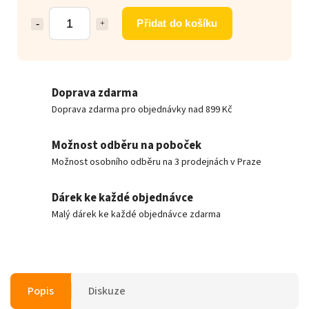
Přidat do košíku
Doprava zdarma
Doprava zdarma pro objednávky nad 899 Kč
Možnost odběru na poboček
Možnost osobního odběru na 3 prodejnách v Praze
Dárek ke každé objednávce
Malý dárek ke každé objednávce zdarma
Popis
Diskuze