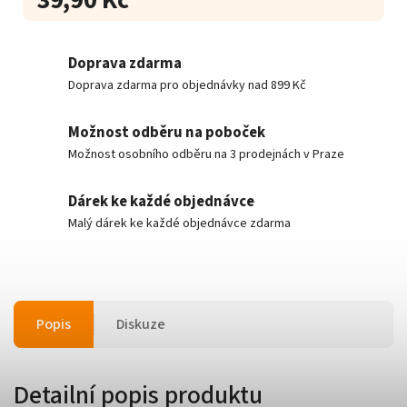
Doprava zdarma
Doprava zdarma pro objednávky nad 899 Kč
Možnost odběru na poboček
Možnost osobního odběru na 3 prodejnách v Praze
Dárek ke každé objednávce
Malý dárek ke každé objednávce zdarma
Popis
Diskuze
Detailní popis produktu