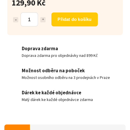
129,90 Kč
Přidat do košíku
Doprava zdarma
Doprava zdarma pro objednávky nad 899 Kč
Možnost odběru na poboček
Možnost osobního odběru na 3 prodejnách v Praze
Dárek ke každé objednávce
Malý dárek ke každé objednávce zdarma