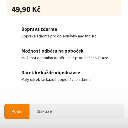
49,90 Kč
Doprava zdarma
Doprava zdarma pro objednávky nad 899 Kč
Možnost odběru na poboček
Možnost osobního odběru na 3 prodejnách v Praze
Dárek ke každé objednávce
Malý dárek ke každé objednávce zdarma
Popis
Diskuze