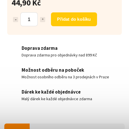
44,90 Kč
Přidat do košíku
Doprava zdarma
Doprava zdarma pro objednávky nad 899 Kč
Možnost odběru na poboček
Možnost osobního odběru na 3 prodejnách v Praze
Dárek ke každé objednávce
Malý dárek ke každé objednávce zdarma