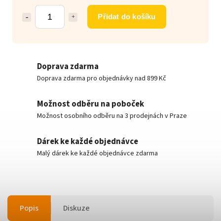
Přidat do košíku
Doprava zdarma
Doprava zdarma pro objednávky nad 899 Kč
Možnost odběru na poboček
Možnost osobního odběru na 3 prodejnách v Praze
Dárek ke každé objednávce
Malý dárek ke každé objednávce zdarma
Popis
Diskuze