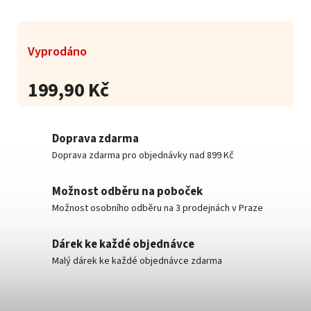
Vyprodáno
199,90 Kč
Doprava zdarma
Doprava zdarma pro objednávky nad 899 Kč
Možnost odběru na poboček
Možnost osobního odběru na 3 prodejnách v Praze
Dárek ke každé objednávce
Malý dárek ke každé objednávce zdarma