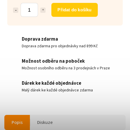
Přidat do košíku
Doprava zdarma
Doprava zdarma pro objednávky nad 899 Kč
Možnost odběru na poboček
Možnost osobního odběru na 3 prodejnách v Praze
Dárek ke každé objednávce
Malý dárek ke každé objednávce zdarma
Popis
Diskuze