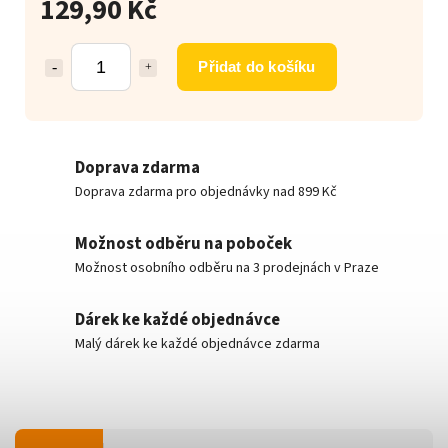
129,90 Kč
Přidat do košíku
Doprava zdarma
Doprava zdarma pro objednávky nad 899 Kč
Možnost odběru na poboček
Možnost osobního odběru na 3 prodejnách v Praze
Dárek ke každé objednávce
Malý dárek ke každé objednávce zdarma