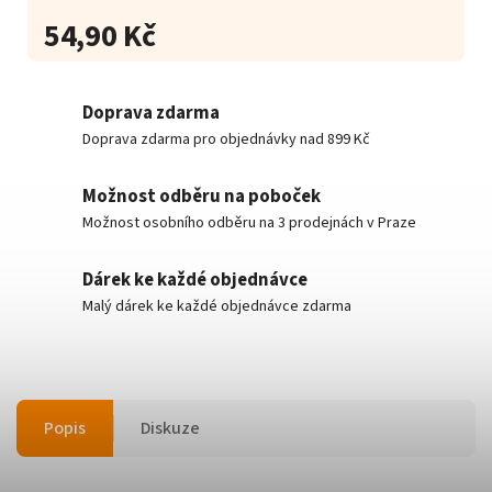
54,90 Kč
Doprava zdarma
Doprava zdarma pro objednávky nad 899 Kč
Možnost odběru na poboček
Možnost osobního odběru na 3 prodejnách v Praze
Dárek ke každé objednávce
Malý dárek ke každé objednávce zdarma
Popis
Diskuze