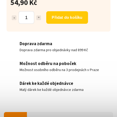
54,90 Kč
Přidat do košíku
Doprava zdarma
Doprava zdarma pro objednávky nad 899 Kč
Možnost odběru na poboček
Možnost osobního odběru na 3 prodejnách v Praze
Dárek ke každé objednávce
Malý dárek ke každé objednávce zdarma