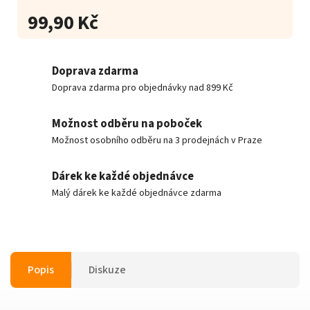
99,90 Kč
Doprava zdarma
Doprava zdarma pro objednávky nad 899 Kč
Možnost odběru na poboček
Možnost osobního odběru na 3 prodejnách v Praze
Dárek ke každé objednávce
Malý dárek ke každé objednávce zdarma
Popis
Diskuze