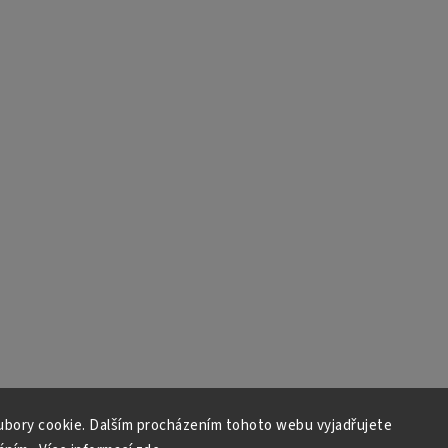
bory cookie. Dalším procházením tohoto webu vyjadřujete