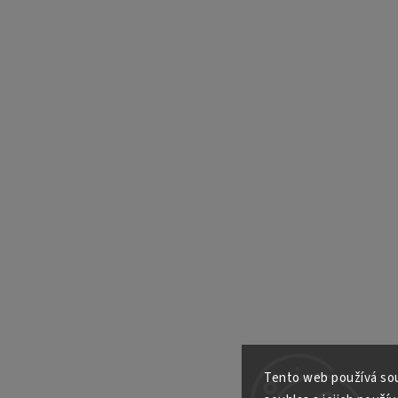
Tento web používá sou