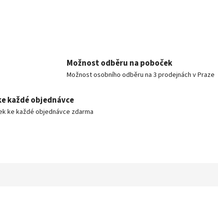
Možnost odběru na poboček
Možnost osobního odběru na 3 prodejnách v Praze
ke každé objednávce
ek ke každé objednávce zdarma