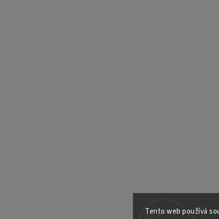
Tento web používá sou