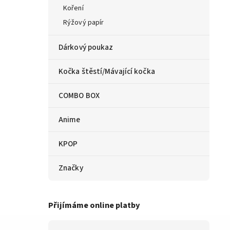
Koření
Rýžový papír
Dárkový poukaz
Kočka štěstí/Mávající kočka
COMBO BOX
Anime
KPOP
Značky
Přijímáme online platby