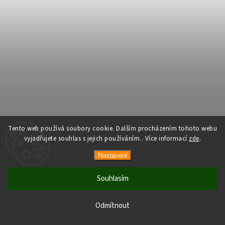
Tento web používá soubory cookie. Dalším procházením tohoto webu
vyjadřujete souhlas s jejich používáním.. Více informací
zde
.
Nastavení
Souhlasím
Odmítnout