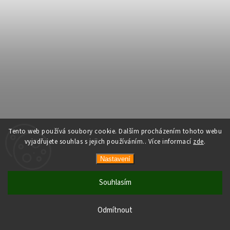
Tento web používá soubory cookie. Dalším procházením tohoto webu
vyjadřujete souhlas s jejich používáním.. Více informací
zde
.
Nastavení
Souhlasím
Odmítnout