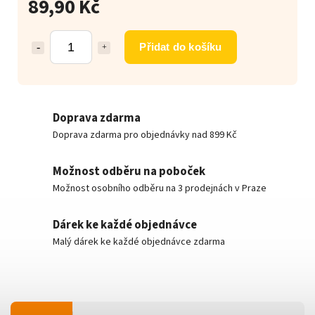
89,90 Kč
Přidat do košíku
Doprava zdarma
Doprava zdarma pro objednávky nad 899 Kč
Možnost odběru na poboček
Možnost osobního odběru na 3 prodejnách v Praze
Dárek ke každé objednávce
Malý dárek ke každé objednávce zdarma