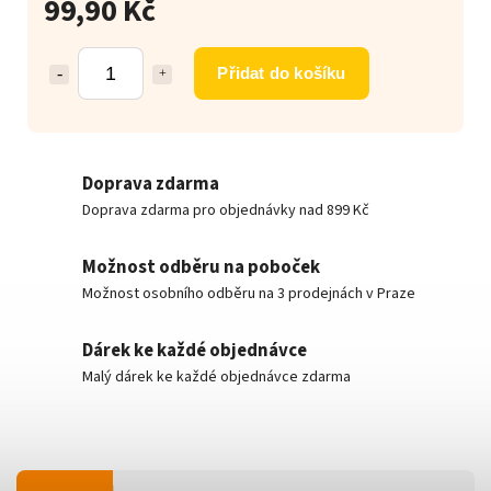
99,90 Kč
Přidat do košíku
Doprava zdarma
Doprava zdarma pro objednávky nad 899 Kč
Možnost odběru na poboček
Možnost osobního odběru na 3 prodejnách v Praze
Dárek ke každé objednávce
Malý dárek ke každé objednávce zdarma