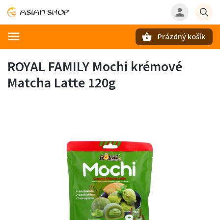
Prázdný košík
Hledat
ROYAL FAMILY Mochi krémové
Matcha Latte 120g