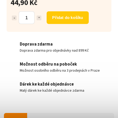
44,90 Kč
Přidat do košíku
Doprava zdarma
Doprava zdarma pro objednávky nad 899 Kč
Možnost odběru na poboček
Možnost osobního odběru na 3 prodejnách v Praze
Dárek ke každé objednávce
Malý dárek ke každé objednávce zdarma