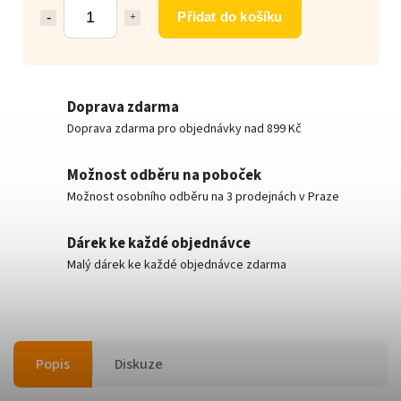
Přidat do košíku
Doprava zdarma
Doprava zdarma pro objednávky nad 899 Kč
Možnost odběru na poboček
Možnost osobního odběru na 3 prodejnách v Praze
Dárek ke každé objednávce
Malý dárek ke každé objednávce zdarma
Popis
Diskuze