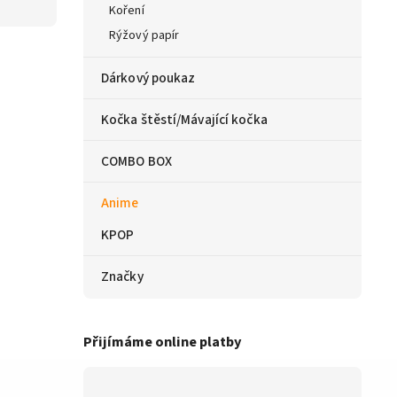
Koření
Rýžový papír
Dárkový poukaz
Kočka štěstí/Mávající kočka
COMBO BOX
Anime
KPOP
Značky
Přijímáme online platby