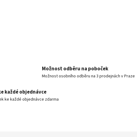
Možnost odběru na poboček
Možnost osobního odběru na 3 prodejnách v Praze
ke každé objednávce
ek ke každé objednávce zdarma