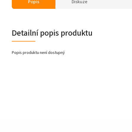
Popis
Diskuze
Detailní popis produktu
Popis produktu není dostupný