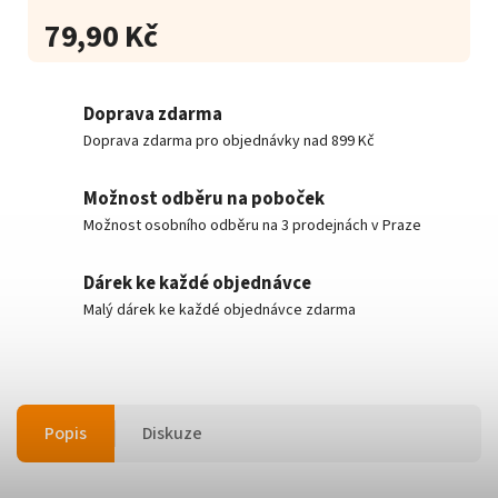
79,90 Kč
Doprava zdarma
Doprava zdarma pro objednávky nad 899 Kč
Možnost odběru na poboček
Možnost osobního odběru na 3 prodejnách v Praze
Dárek ke každé objednávce
Malý dárek ke každé objednávce zdarma
Popis
Diskuze