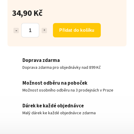
34,90 Kč
Přidat do košíku
Doprava zdarma
Doprava zdarma pro objednávky nad 899 Kč
Možnost odběru na poboček
Možnost osobního odběru na 3 prodejnách v Praze
Dárek ke každé objednávce
Malý dárek ke každé objednávce zdarma