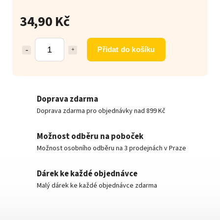
34,90 Kč
Přidat do košíku
Doprava zdarma
Doprava zdarma pro objednávky nad 899 Kč
Možnost odběru na poboček
Možnost osobního odběru na 3 prodejnách v Praze
Dárek ke každé objednávce
Malý dárek ke každé objednávce zdarma