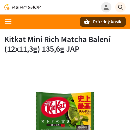
Prázdný košík
Hledat
Kitkat Mini Rich Matcha Balení
(12x11,3g) 135,6g JAP