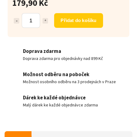
179,90 Kč
Přidat do košíku
Doprava zdarma
Doprava zdarma pro objednávky nad 899 Kč
Možnost odběru na poboček
Možnost osobního odběru na 3 prodejnách v Praze
Dárek ke každé objednávce
Malý dárek ke každé objednávce zdarma