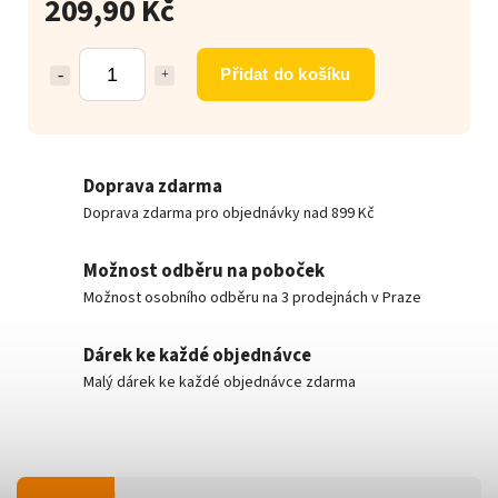
209,90 Kč
Přidat do košíku
Doprava zdarma
Doprava zdarma pro objednávky nad 899 Kč
Možnost odběru na poboček
Možnost osobního odběru na 3 prodejnách v Praze
Dárek ke každé objednávce
Malý dárek ke každé objednávce zdarma