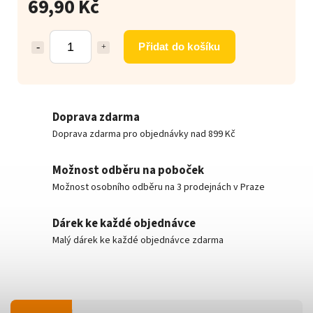
69,90 Kč
Přidat do košíku
Doprava zdarma
Doprava zdarma pro objednávky nad 899 Kč
Možnost odběru na poboček
Možnost osobního odběru na 3 prodejnách v Praze
Dárek ke každé objednávce
Malý dárek ke každé objednávce zdarma