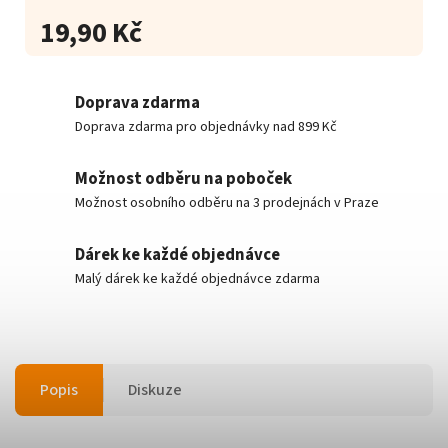
19,90 Kč
Doprava zdarma
Doprava zdarma pro objednávky nad 899 Kč
Možnost odběru na poboček
Možnost osobního odběru na 3 prodejnách v Praze
Dárek ke každé objednávce
Malý dárek ke každé objednávce zdarma
Popis
Diskuze