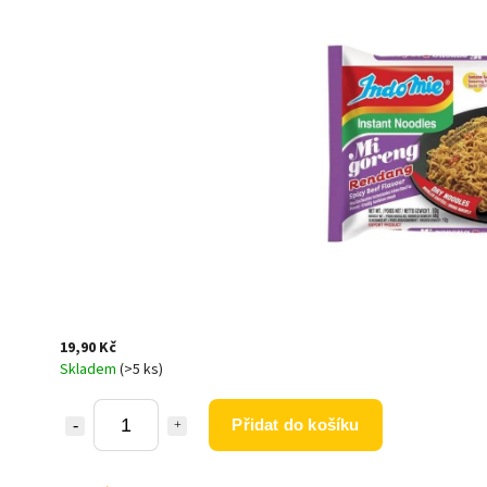
19,90 Kč
Skladem
(>5 ks)
Přidat do košíku