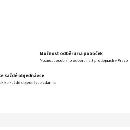
Možnost odběru na poboček
Možnost osobního odběru na 3 prodejnách v Praze
ke každé objednávce
ek ke každé objednávce zdarma