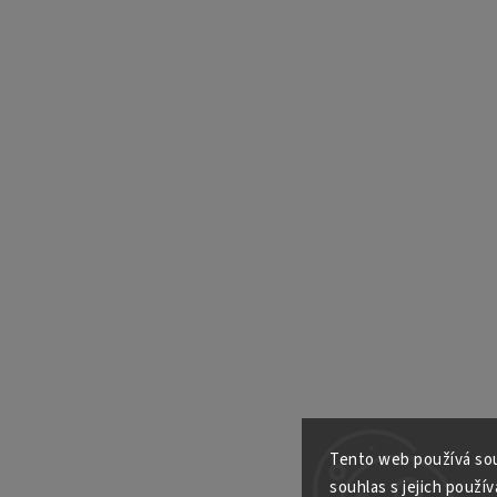
Tento web používá sou
souhlas s jejich použív