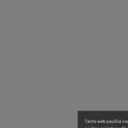
Tento web používá sou