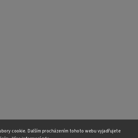
bory cookie. Dalším procházením tohoto webu vyjadřujete