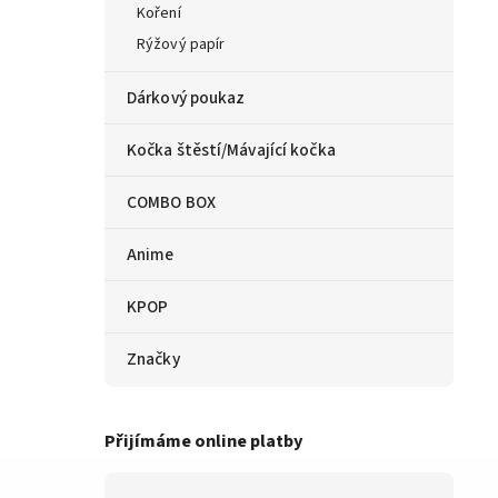
Koření
Rýžový papír
Dárkový poukaz
Kočka štěstí/Mávající kočka
COMBO BOX
Anime
KPOP
Značky
Přijímáme online platby