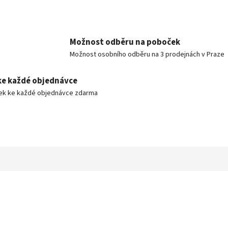
Možnost odběru na poboček
Možnost osobního odběru na 3 prodejnách v Praze
ke každé objednávce
ek ke každé objednávce zdarma