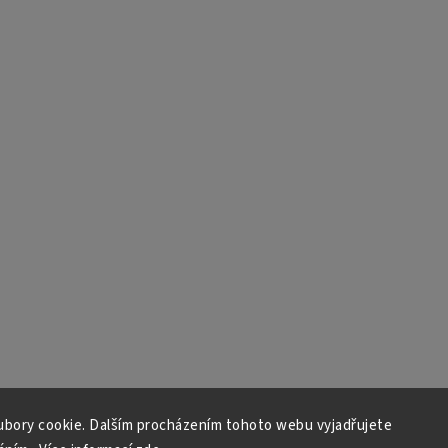
bory cookie. Dalším procházením tohoto webu vyjadřujete