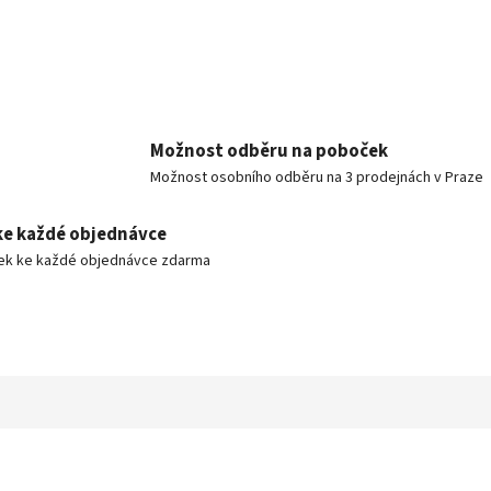
Možnost odběru na poboček
Možnost osobního odběru na 3 prodejnách v Praze
ke každé objednávce
ek ke každé objednávce zdarma