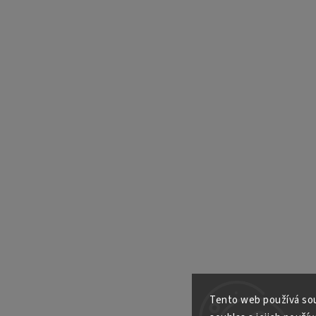
Tento web používá sou